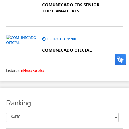
COMUNICADO CBS SENIOR
TOP E AMADORES
02/07/2026 19:00
COMUNICADO OFICIAL
Listar as
últimas notícias
Ranking