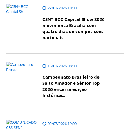
27/07/2026 10:00
CSN* BCC Capital Show 2026
movimenta Brasília com
quatro dias de competições
nacionais...
15/07/2026 08:00
Campeonato Brasileiro de
Salto Amador e Sênior Top
2026 encerra edição
histórica...
02/07/2026 19:00