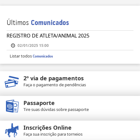
Últimos
Comunicados
REGISTRO DE ATLETA/ANIMAL 2025
02/01/2025 15:00
Listar todos
Comunicados
2º via de pagamentos
Faça o pagamento de pendências
Passaporte
Tire suas dúvidas sobre passaporte
Inscrições Online
Faça sua inscrição para torneios