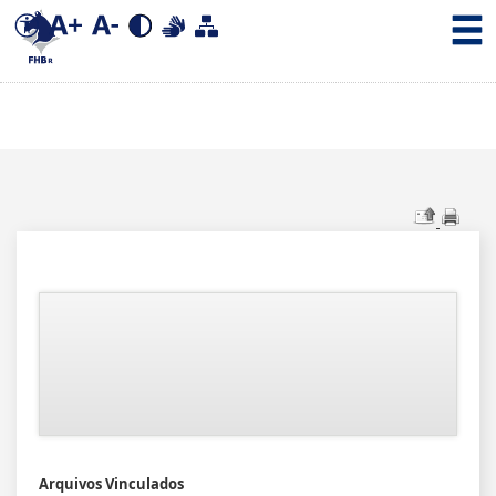
Arquivos Vinculados