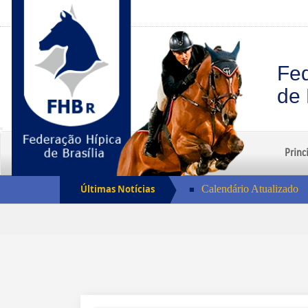
Fed
de 
Princ
Últimas Notícias
Calendário Atualizado