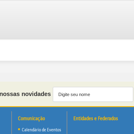
nossas novidades
Comunicação
Entidades e Federados
Calendário de Eventos